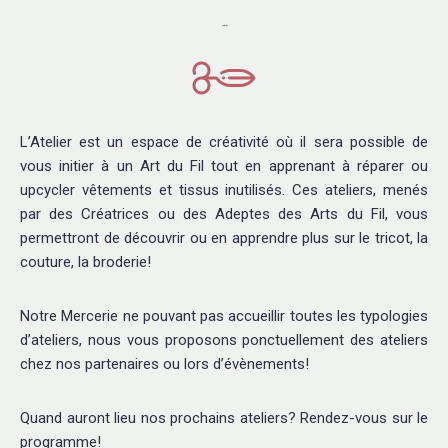
L'Atelier
L’Atelier est un espace de créativité où il sera possible de
vous initier à un Art du Fil tout en apprenant à réparer ou
upcycler vêtements et tissus inutilisés. Ces ateliers, menés
par des Créatrices ou des Adeptes des Arts du Fil, vous
permettront de découvrir ou en apprendre plus sur le tricot, la
couture, la broderie!
Notre Mercerie ne pouvant pas accueillir toutes les typologies
d’ateliers, nous vous proposons ponctuellement des ateliers
chez nos partenaires ou lors d’évènements!
Quand auront lieu nos prochains ateliers? Rendez-vous sur le
programme!