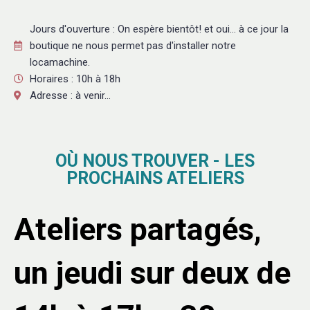
Jours d'ouverture : On espère bientôt! et oui… à ce jour la
boutique ne nous permet pas d'installer notre
locamachine.
Horaires : 10h à 18h
Adresse : à venir...
OÙ NOUS TROUVER - LES
PROCHAINS ATELIERS
Ateliers partagés,
un jeudi sur deux de