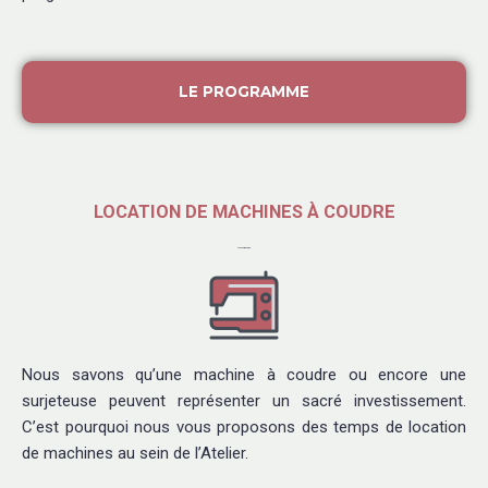
LE PROGRAMME
LOCATION DE MACHINES À COUDRE
La Locamachine
Nous savons qu’une machine à coudre ou encore une
surjeteuse peuvent représenter un sacré investissement.
C’est pourquoi nous vous proposons des temps de location
de machines au sein de l’Atelier.