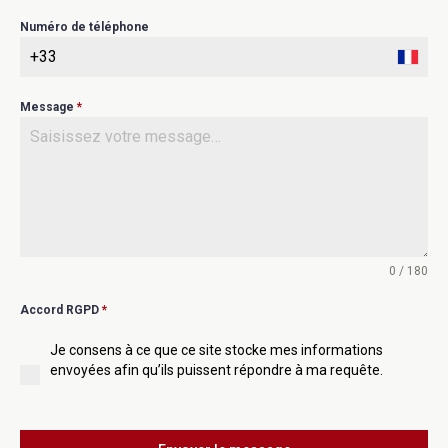
Numéro de téléphone
Message
*
0 / 180
Accord RGPD
*
Je consens à ce que ce site stocke mes informations
envoyées afin qu’ils puissent répondre à ma requête.