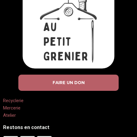
FAIRE UN DON
Recyclerie
Mercerie
Atelier
Restons en contact