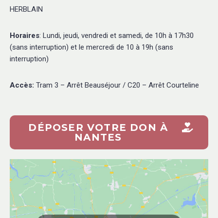
HERBLAIN
Horaires
: Lundi, jeudi, vendredi et samedi, de 10h à 17h30
(sans interruption) et le mercredi de 10 à 19h (sans
interruption)
Accès:
Tram 3 – Arrêt Beauséjour / C20 – Arrêt Courteline
DÉPOSER VOTRE DON À
NANTES