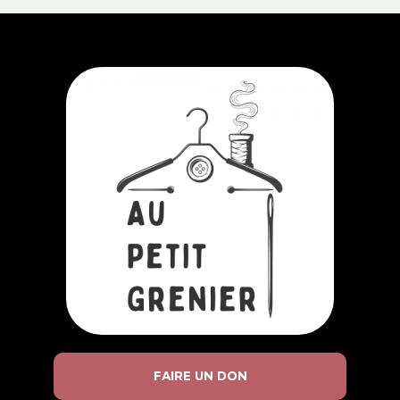
FAIRE UN DON