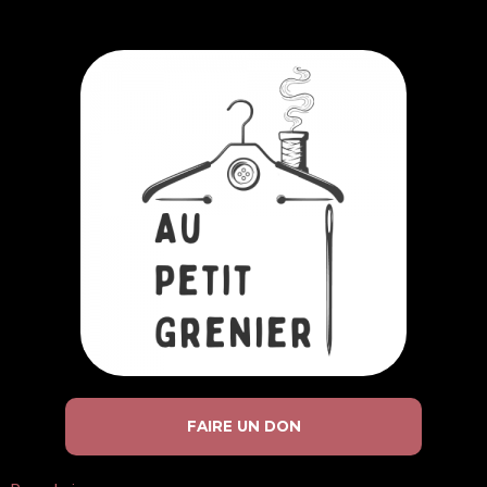
FAIRE UN DON