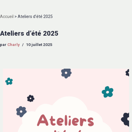
Accueil
>
Ateliers d’été 2025
Ateliers d’été 2025
par
Charly
10 juillet 2025