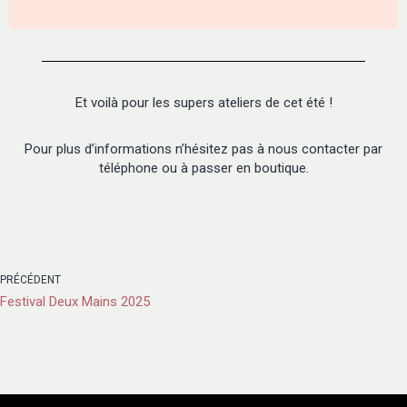
Et voilà pour les supers ateliers de cet été !
Pour plus d’informations n’hésitez pas à nous contacter par
téléphone ou à passer en boutique.
PRÉCÉDENT
Festival Deux Mains 2025