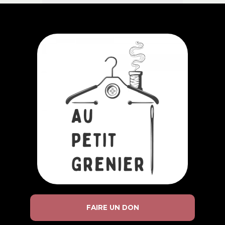
FAIRE UN DON