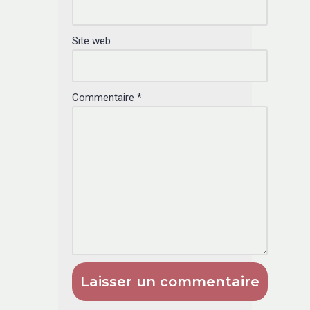
Site web
Commentaire
*