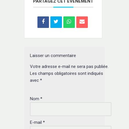
PARTAGEZ CET ÉVÉNEMENT
Laisser un commentaire
Votre adresse e-mail ne sera pas publiée.
Les champs obligatoires sont indiqués
avec
*
Nom
*
E-mail
*