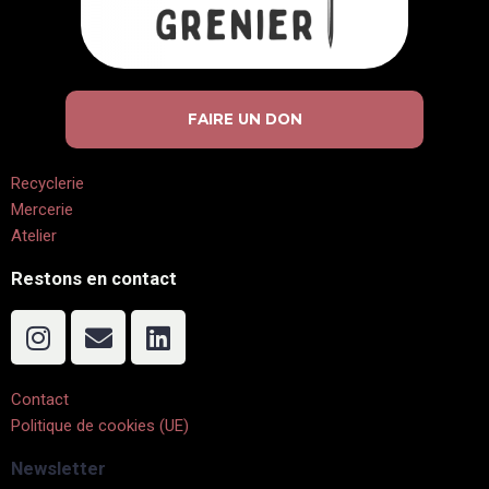
FAIRE UN DON
Recyclerie
Mercerie
Atelier
Restons en contact
Contact
Politique de cookies (UE)
Newsletter